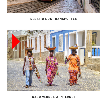
DESAFIO NOS TRANSPORTES
CABO VERDE E A INTERNET