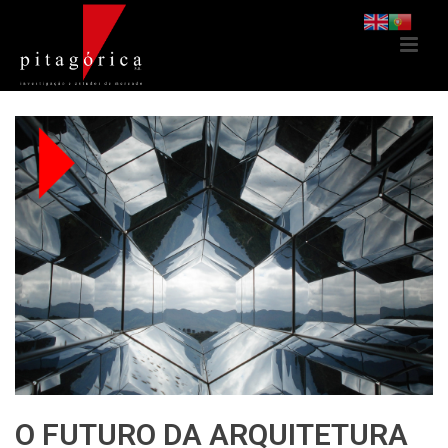
O FUTURO DA ARQUITETURA