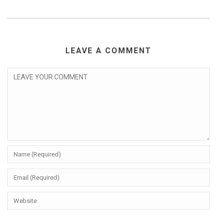
LEAVE A COMMENT