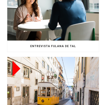
ENTREVISTA FULANA DE TAL