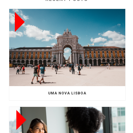
UMA NOVA LISBOA