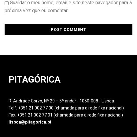
Guardar o meu nome, email e site neste navegador para a
próxima vez que eu comentar.
PITAGÓRICA
R. Andrade Corvo, Nº 29 – 5º andar - 1050-008 - Lisboa
Telf. +351 21 002 77 00 (chamada para a rede fixa nacional)
Fax. +351 21 002 77 01 (chamada para a rede fixa nacional)
lisboa@pitagorica.pt